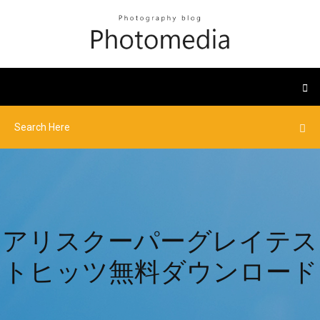
アリスクーパーグレイテス
トヒッツ無料ダウンロード