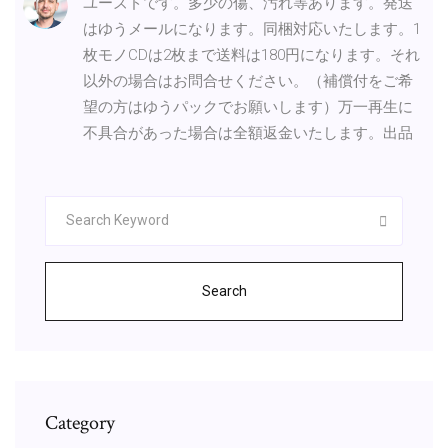
ユーズドです。多少の傷、汚れ等あります。発送
はゆうメールになります。同梱対応いたします。1
枚モノCDは2枚まで送料は180円になります。それ
以外の場合はお問合せください。（補償付をご希
望の方はゆうパックでお願いします）万一再生に
不具合があった場合は全額返金いたします。出品
Search
Category