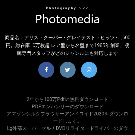
商品名：アリス・クーパー - グレイテスト・ヒッツ - 1,600
円。総在庫10万枚超 レア盤から名盤まで1985年創業、凄
腕専門スタッフがどのジャンルにも対応します
2年から100万pdfの無料ダウンロード
PDFエンハンサーのダウンロード
アマゾンシルクブラウザーアンドロイド2020をダウンロ
ードします。
Lg外部スーパーマルチDVDリライタードライバーのダウ