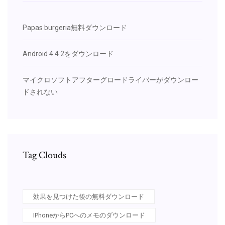
Papas burgeria無料ダウンロード
Android 4.4 2をダウンロード
マイクロソフトアフターグロードライバーがダウンロー
ドされない
Tag Clouds
効果を見つけた後の無料ダウンロード
IPhoneからPCへのメモのダウンロード